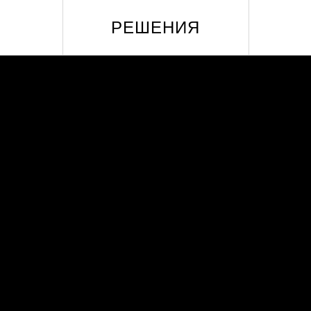
РЕШЕНИЯ