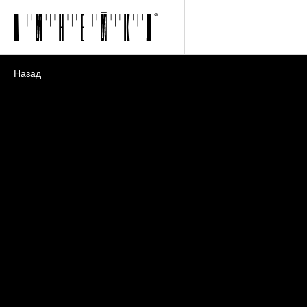
Назад