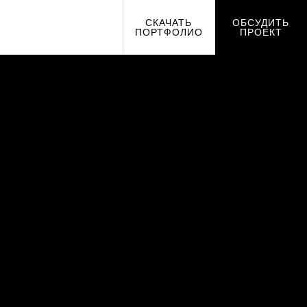
СКАЧАТЬ
ОБСУДИТЬ
ПОРТФОЛИО
ПРОЕКТ