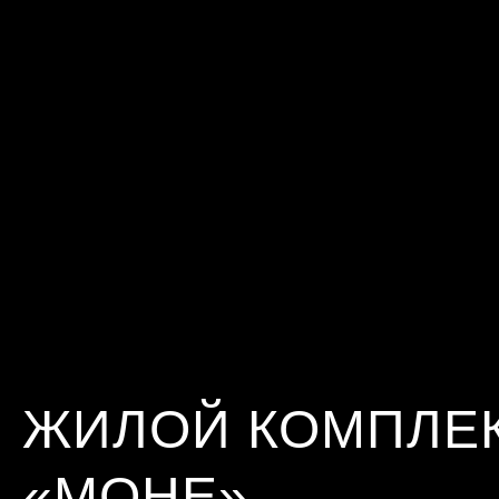
ЖИЛОЙ КОМПЛЕ
«МОНЕ»