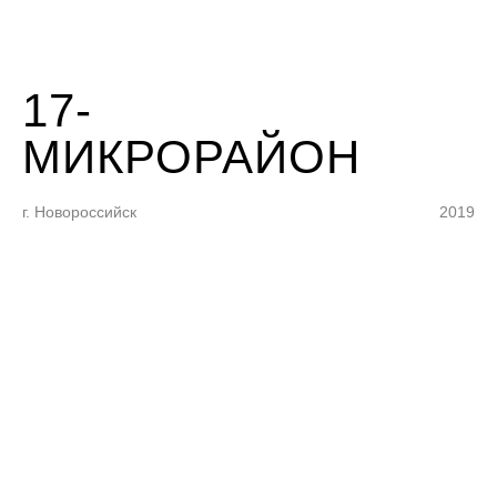
17-
МИКРОРАЙОН
г. Новороссийск
2019