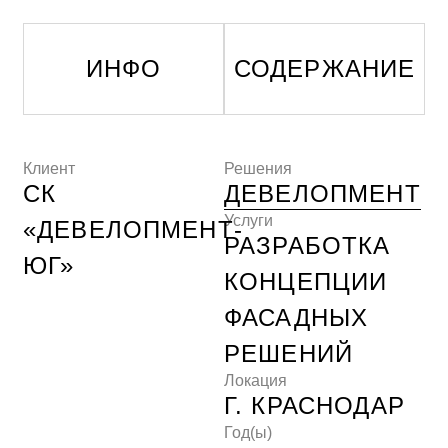
Клиент
Решения
СК
ДЕВЕЛОПМЕНТ
Услуги
«ДЕВЕЛОПМЕНТ-
РАЗРАБОТКА
ЮГ»
КОНЦЕПЦИИ
ФАСАДНЫХ
РЕШЕНИЙ
Локация
Г. КРАСНОДАР
Год(ы)
2019