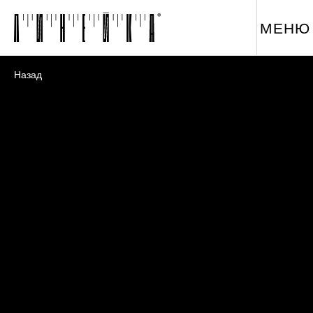
МЕНЮ
Назад