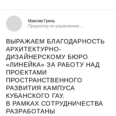
ГРАДОСТРОИТЕЛЬНОГО И
ИНТЕРЬЕРНОГО
ПРОЕКТИРОВАНИЯ.