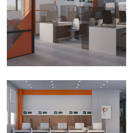
СВОДКА