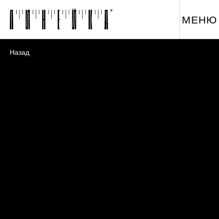
МЕНЮ
Назад