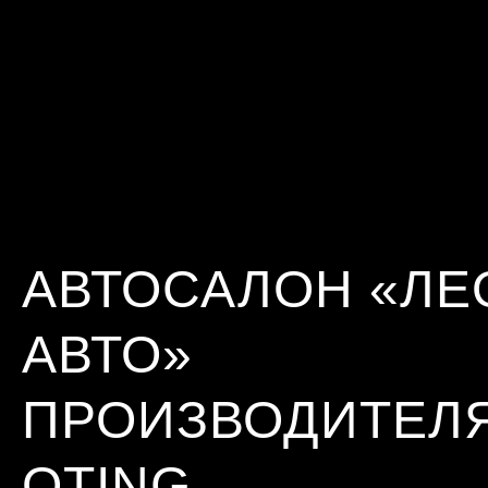
АВТОСАЛОН «ЛЕ
АВТО»
ПРОИЗВОДИТЕЛ
OTING