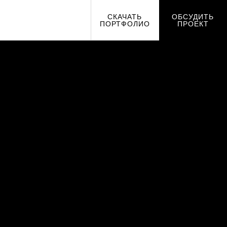
СКАЧАТЬ
ОБСУДИТЬ
ПОРТФОЛИО
ПРОЕКТ