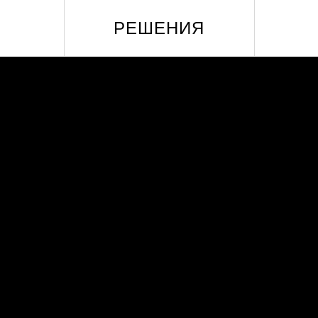
РЕШЕНИЯ