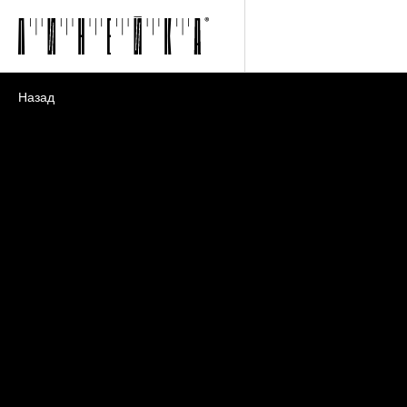
Назад