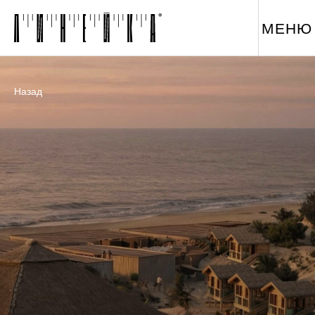
МЕНЮ
Назад