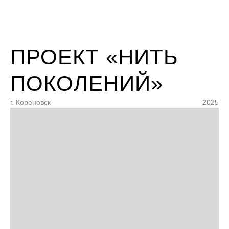
ПРОЕКТ «НИТЬ
ПОКОЛЕНИЙ»
г. Кореновск
2025