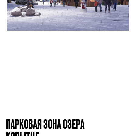
ПАРКОВАЯ ЗОНА ОЗЕРА