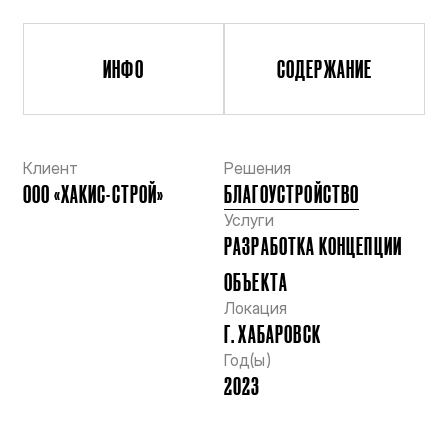
Клиент
Решения
ООО «ХАКИС-СТРОЙ»
БЛАГОУСТРОЙСТВО
Услуги
РАЗРАБОТКА КОНЦЕПЦИИ
ОБЪЕКТА
Локация
Г. ХАБАРОВСК
Год(ы)
2023