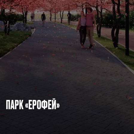
ПАРК «ЕРОФЕЙ»
ИНФО
СОДЕРЖАНИЕ