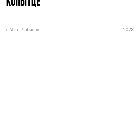
КОПЫТЦЕ
г. Усть-Лабинск
2023