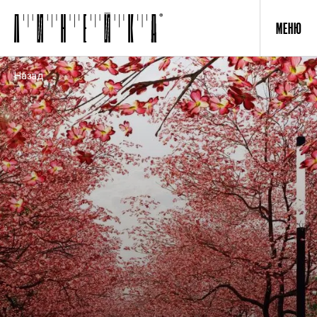
МЕНЮ
Назад